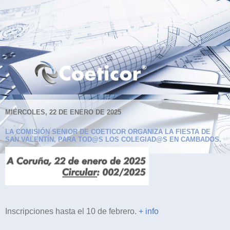
MIÉRCOLES, 22 DE ENERO DE 2025
LA COMISIÓN SENIOR DE COETICOR ORGANIZA LA FIESTA DE
SAN VALENTÍN, PARA TOD@S LOS COLEGIAD@S EN CAMBADOS.
Inscripciones hasta el 10 de febrero.
+ info