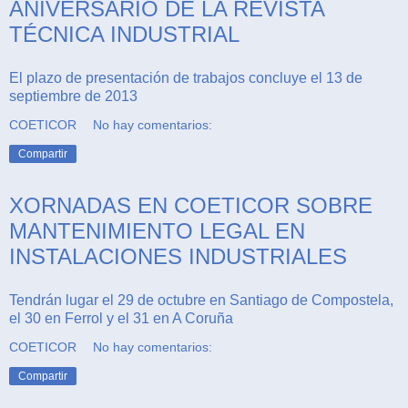
ANIVERSARIO DE LA REVISTA
TÉCNICA INDUSTRIAL
El plazo de presentación de trabajos concluye el 13 de
septiembre de 2013
COETICOR
No hay comentarios:
Compartir
XORNADAS EN COETICOR SOBRE
MANTENIMIENTO LEGAL EN
INSTALACIONES INDUSTRIALES
Tendrán lugar el 29 de octubre en Santiago de Compostela,
el 30 en Ferrol y el 31 en A Coruña
COETICOR
No hay comentarios:
Compartir