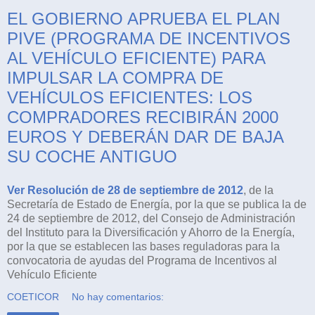
EL GOBIERNO APRUEBA EL PLAN
PIVE (PROGRAMA DE INCENTIVOS
AL VEHÍCULO EFICIENTE) PARA
IMPULSAR LA COMPRA DE
VEHÍCULOS EFICIENTES: LOS
COMPRADORES RECIBIRÁN 2000
EUROS Y DEBERÁN DAR DE BAJA
SU COCHE ANTIGUO
Ver Resolución de 28 de septiembre de 2012
, de la
Secretaría de Estado de Energía, por la que se publica la de
24 de septiembre de 2012, del Consejo de Administración
del Instituto para la Diversificación y Ahorro de la Energía,
por la que se establecen las bases reguladoras para la
convocatoria de ayudas del Programa de Incentivos al
Vehículo Eficiente
COETICOR
No hay comentarios: