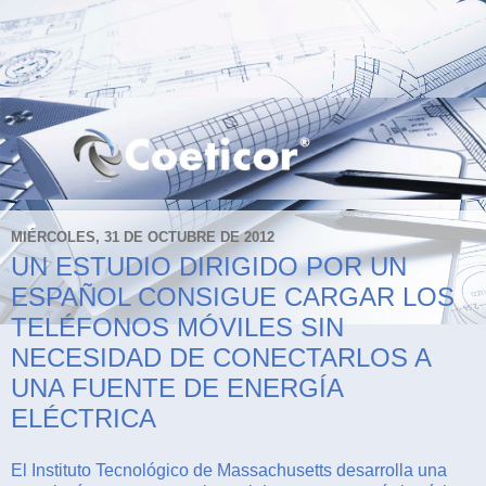
MIÉRCOLES, 31 DE OCTUBRE DE 2012
UN ESTUDIO DIRIGIDO POR UN
ESPAÑOL CONSIGUE CARGAR LOS
TELÉFONOS MÓVILES SIN
NECESIDAD DE CONECTARLOS A
UNA FUENTE DE ENERGÍA
ELÉCTRICA
El Instituto Tecnológico de Massachusetts desarrolla una