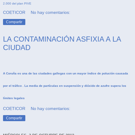
2.000 del plan PIVE
COETICOR
No hay comentarios:
Compartir
LA CONTAMINACIÓN ASFIXIA A LA
CIUDAD
A Coruña es una de las ciudades gallegas con un mayor índice de polución causada
por el tráfico . La media de partículas en suspensión y dióxido de azufre supera los
límites legales
COETICOR
No hay comentarios:
Compartir