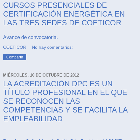
CURSOS PRESENCIALES DE
CERTIFICACIÓN ENERGÉTICA EN
LAS TRES SEDES DE COETICOR
Avance de convocatoria.
COETICOR
No hay comentarios:
Compartir
MIÉRCOLES, 10 DE OCTUBRE DE 2012
LA ACREDITACIÓN DPC ES UN
TÍTULO PROFESIONAL EN EL QUE
SE RECONOCEN LAS
COMPETENCIAS Y SE FACILITA LA
EMPLEABILIDAD