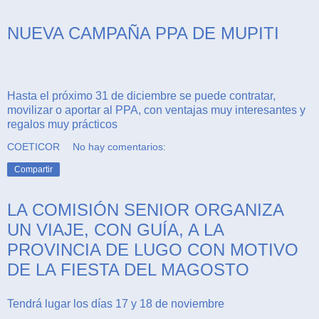
NUEVA CAMPAÑA PPA DE MUPITI
Hasta el próximo 31 de diciembre se puede contratar,
movilizar o aportar al PPA, con ventajas muy interesantes y
regalos muy prácticos
COETICOR
No hay comentarios:
Compartir
LA COMISIÓN SENIOR ORGANIZA
UN VIAJE, CON GUÍA, A LA
PROVINCIA DE LUGO CON MOTIVO
DE LA FIESTA DEL MAGOSTO
Tendrá lugar los días 17 y 18 de noviembre