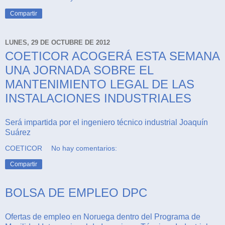
Compartir
LUNES, 29 DE OCTUBRE DE 2012
COETICOR ACOGERÁ ESTA SEMANA
UNA JORNADA SOBRE EL
MANTENIMIENTO LEGAL DE LAS
INSTALACIONES INDUSTRIALES
Será impartida por el ingeniero técnico industrial Joaquín
Suárez
COETICOR
No hay comentarios:
Compartir
BOLSA DE EMPLEO DPC
Ofertas de empleo en Noruega dentro del Programa de