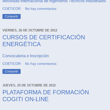
Movilidad Internacional de Ingenieros Técnicos Industriales
COETICOR
No hay comentarios:
Compartir
VIERNES, 26 DE OCTUBRE DE 2012
CURSOS DE CERTIFICACIÓN
ENERGÉTICA
Convocatoria e Inscripción
COETICOR
No hay comentarios:
Compartir
JUEVES, 25 DE OCTUBRE DE 2012
PLATAFORMA DE FORMACIÓN
COGITI ON-LINE