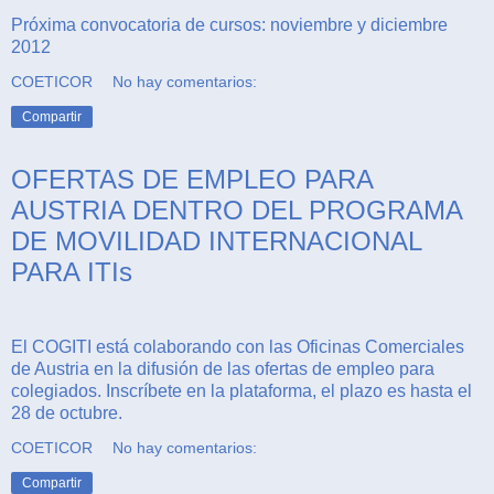
Próxima convocatoria de cursos: noviembre y diciembre
2012
COETICOR
No hay comentarios:
Compartir
OFERTAS DE EMPLEO PARA
AUSTRIA DENTRO DEL PROGRAMA
DE MOVILIDAD INTERNACIONAL
PARA ITIs
El COGITI está colaborando con las Oficinas Comerciales
de Austria en la difusión de las ofertas de empleo para
colegiados. Inscríbete en la plataforma, el plazo es hasta el
28 de octubre.
COETICOR
No hay comentarios:
Compartir