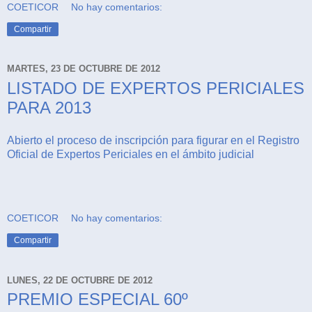
COETICOR
No hay comentarios:
Compartir
MARTES, 23 DE OCTUBRE DE 2012
LISTADO DE EXPERTOS PERICIALES
PARA 2013
Abierto el proceso de inscripción para figurar en el Registro
Oficial de Expertos Periciales en el ámbito judicial
COETICOR
No hay comentarios:
Compartir
LUNES, 22 DE OCTUBRE DE 2012
PREMIO ESPECIAL 60º