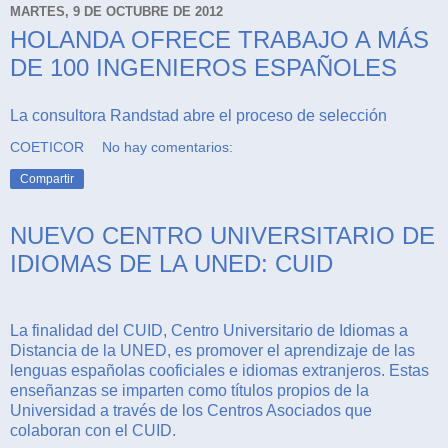
MARTES, 9 DE OCTUBRE DE 2012
HOLANDA OFRECE TRABAJO A MÁS
DE 100 INGENIEROS ESPAÑOLES
La consultora Randstad abre el proceso de selección
COETICOR
No hay comentarios:
Compartir
NUEVO CENTRO UNIVERSITARIO DE
IDIOMAS DE LA UNED: CUID
La finalidad del CUID, Centro Universitario de Idiomas a
Distancia de la UNED, es promover el aprendizaje de las
lenguas españolas cooficiales e idiomas extranjeros. Estas
enseñanzas se imparten como títulos propios de la
Universidad a través de los Centros Asociados que
colaboran con el CUID.