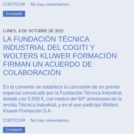
COETICOR
No hay comentarios:
Compartir
LUNES, 8 DE OCTUBRE DE 2012
LA FUNDACIÓN TÉCNICA
INDUSTRIAL DEL COGITI Y
WOLTERS KLUWER FORMACIÓN
FIRMAN UN ACUERDO DE
COLABORACIÓN
En el convenio se establece la concesión de un premio
especial convocado por la Fundación Técnica Industrial,
dotado con 5.500 €, con motivo del 60º aniversario de la
revista Técnica Industrial, y en el que participa Wolters
Kluwer Formación S.A.
COETICOR
No hay comentarios:
Compartir