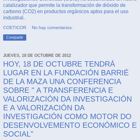
catalizador que permite la transformación de dióxido de
carbono (CO2) en productos orgánicos aptos para el uso
industrial.
COETICOR
No hay comentarios:
Compartir
JUEVES, 18 DE OCTUBRE DE 2012
HOY, 18 DE OCTUBRE TENDRÁ
LUGAR EN LA FUNDACIÓN BARRIÉ
DE LA MAZA UNA CONFERENCIA
SOBRE " A TRANSFERENCIA E
VALORIZACIÓN DA INVESTIGACIÓN
E A VALORIZACIÓN DA
INVESTIGACIÓN COMO MOTOR DO
DESENVOLVEMENTO ECONÓMICO E
SOCIAL"