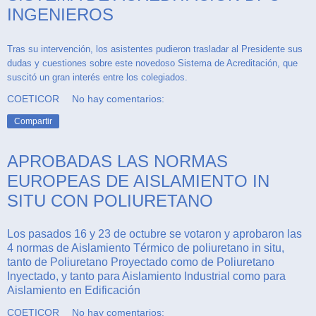
INGENIEROS
Tras su intervención, los asistentes pudieron trasladar al Presidente sus
dudas y cuestiones sobre este novedoso Sistema de Acreditación, que
suscitó un gran interés entre los colegiados.
COETICOR
No hay comentarios:
Compartir
APROBADAS LAS NORMAS
EUROPEAS DE AISLAMIENTO IN
SITU CON POLIURETANO
Los pasados 16 y 23 de octubre se votaron y aprobaron las
4 normas de Aislamiento Térmico de poliuretano in situ,
tanto de Poliuretano Proyectado como de Poliuretano
Inyectado, y tanto para Aislamiento Industrial como para
Aislamiento en Edificación
COETICOR
No hay comentarios: