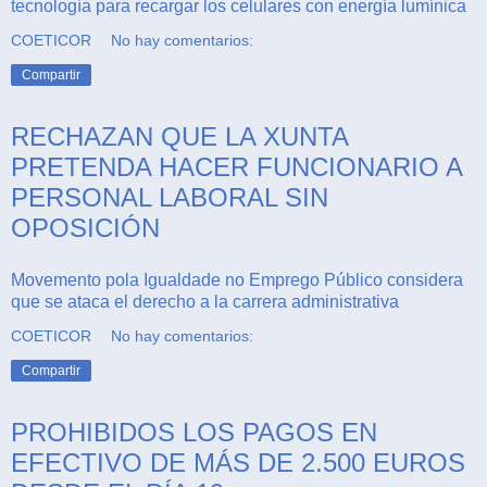
tecnología para recargar los celulares con energía lumínica
COETICOR
No hay comentarios:
Compartir
RECHAZAN QUE LA XUNTA
PRETENDA HACER FUNCIONARIO A
PERSONAL LABORAL SIN
OPOSICIÓN
Movemento pola Igualdade no Emprego Público considera
que se ataca el derecho a la carrera administrativa
COETICOR
No hay comentarios:
Compartir
PROHIBIDOS LOS PAGOS EN
EFECTIVO DE MÁS DE 2.500 EUROS