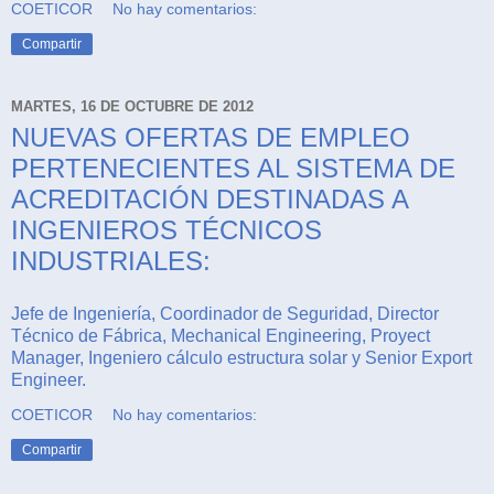
COETICOR
No hay comentarios:
Compartir
MARTES, 16 DE OCTUBRE DE 2012
NUEVAS OFERTAS DE EMPLEO
PERTENECIENTES AL SISTEMA DE
ACREDITACIÓN DESTINADAS A
INGENIEROS TÉCNICOS
INDUSTRIALES:
Jefe de Ingeniería, Coordinador de Seguridad, Director
Técnico de Fábrica, Mechanical Engineering, Proyect
Manager, Ingeniero cálculo estructura solar y Senior Export
Engineer.
COETICOR
No hay comentarios:
Compartir