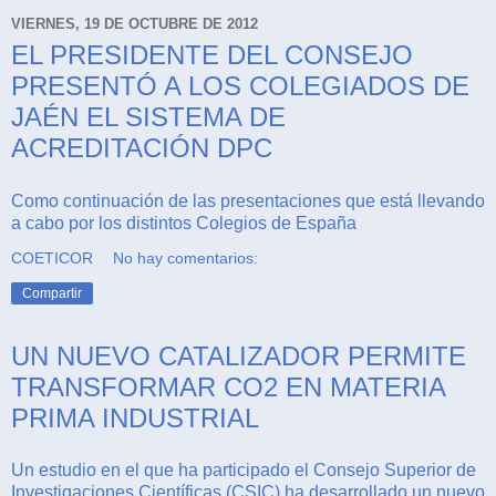
VIERNES, 19 DE OCTUBRE DE 2012
EL PRESIDENTE DEL CONSEJO
PRESENTÓ A LOS COLEGIADOS DE
JAÉN EL SISTEMA DE
ACREDITACIÓN DPC
Como continuación de las presentaciones que está llevando
a cabo por los distintos Colegios de España
COETICOR
No hay comentarios:
Compartir
UN NUEVO CATALIZADOR PERMITE
TRANSFORMAR CO2 EN MATERIA
PRIMA INDUSTRIAL
Un estudio en el que ha participado el Consejo Superior de
Investigaciones Científicas (CSIC) ha desarrollado un nuevo