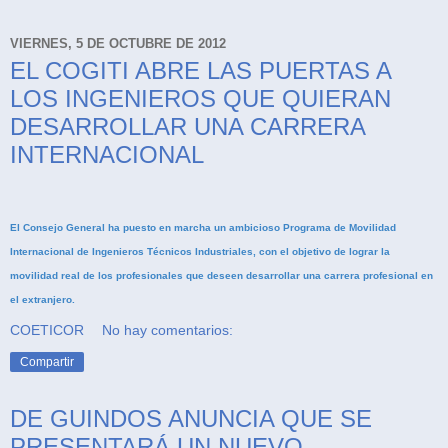
VIERNES, 5 DE OCTUBRE DE 2012
EL COGITI ABRE LAS PUERTAS A
LOS INGENIEROS QUE QUIERAN
DESARROLLAR UNA CARRERA
INTERNACIONAL
El Consejo General ha puesto en marcha un ambicioso Programa de Movilidad
Internacional de Ingenieros Técnicos Industriales, con el objetivo de lograr la
movilidad real de los profesionales que deseen desarrollar una carrera profesional en
el extranjero
.
COETICOR
No hay comentarios:
Compartir
DE GUINDOS ANUNCIA QUE SE
PRESENTARÁ UN NUEVO