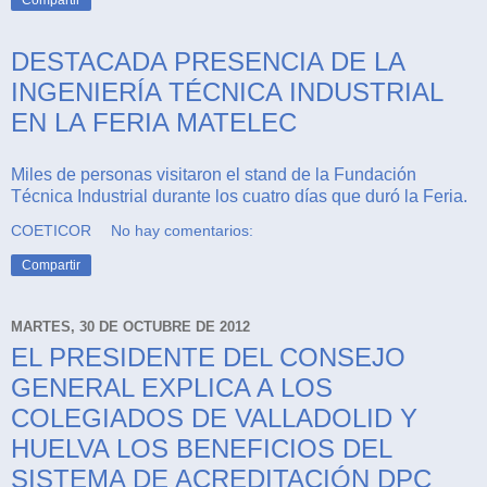
Compartir
DESTACADA PRESENCIA DE LA
INGENIERÍA TÉCNICA INDUSTRIAL
EN LA FERIA MATELEC
Miles de personas visitaron el stand de la Fundación
Técnica Industrial durante los cuatro días que duró la Feria
.
COETICOR
No hay comentarios:
Compartir
MARTES, 30 DE OCTUBRE DE 2012
EL PRESIDENTE DEL CONSEJO
GENERAL EXPLICA A LOS
COLEGIADOS DE VALLADOLID Y
HUELVA LOS BENEFICIOS DEL
SISTEMA DE ACREDITACIÓN DPC