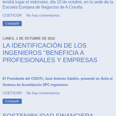
tendrá lugar el miércoles, día 10 de octubre, en la sede de la
Escuela Europea de Negocios de A Coruña
COETICOR
No hay comentarios:
Compartir
LUNES, 1 DE OCTUBRE DE 2012
LA IDENTIFICACIÓN DE LOS
INGENIEROS "BENEFICIA A
PROFESIONALES Y EMPRESAS
El Presidente del COGITI, José Antonio Galdón, presentó en Ávila el
Sistema de Acreditación DPC Ingenieros
COETICOR
No hay comentarios:
Compartir
SOSTENIBILIDAD FINANCIERA