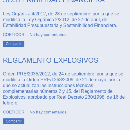
Ley Orgánica 4/2012, de 28 de septiembre, por la que se
modifica la Ley Orgánica 2/2012, de 27 de abril, de
Estabilidad Presupuestaria y Sostenibilidad Financiera.
COETICOR
No hay comentarios:
Compartir
REGLAMENTO EXPLOSIVOS
Orden PRE/2035/2012, de 24 de septiembre, por la que se
modifica la Orden PRE/1263/2009, de 21 de mayo, por la
que se actualizan las instrucciones técnicas
complementarias números 2 y 15, del Reglamento de
Explosivos, aprobado por Real Decreto 230/1998, de 16 de
febrero
COETICOR
No hay comentarios:
Compartir