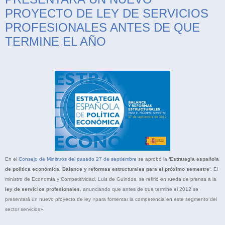
PROYECTO DE LEY DE SERVICIOS
PROFESIONALES ANTES DE QUE
TERMINE EL AÑO
En el
Consejo de Ministros del pasado 27 de septiembre
se aprobó la
'Estrategia española
de política económica. Balance y reformas estructurales para el próximo semestre'
. El
ministro de Economía y Competitividad, Luis de Guindos, se refirió en rueda de prensa a la
ley de servicios profesionales
, anunciando que antes de que termine el 2012 se
presentará un nuevo proyecto de ley «para fomentar la competencia en este segmento del
sector servicios».