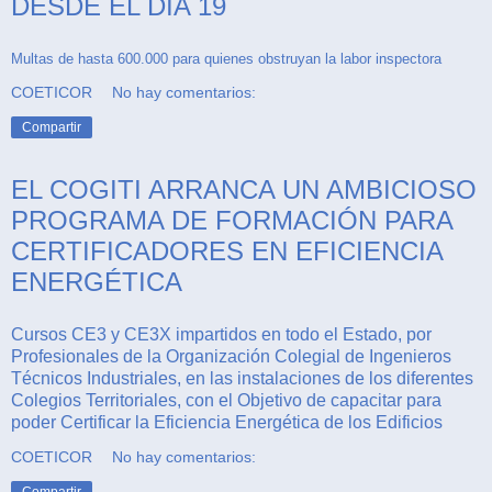
DESDE EL DÍA 19
Multas de hasta 600.000 para quienes obstruyan la labor inspectora
COETICOR
No hay comentarios:
Compartir
EL COGITI ARRANCA UN AMBICIOSO
PROGRAMA DE FORMACIÓN PARA
CERTIFICADORES EN EFICIENCIA
ENERGÉTICA
Cursos CE3 y CE3X impartidos en todo el Estado, por
Profesionales de la Organización Colegial de Ingenieros
Técnicos Industriales, en las instalaciones de los diferentes
Colegios Territoriales, con el Objetivo de capacitar para
poder Certificar la Eficiencia Energética de los Edificios
COETICOR
No hay comentarios: