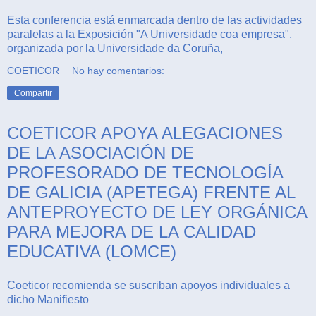
Esta conferencia está enmarcada dentro de las actividades
paralelas a la Exposición "A Universidade coa empresa",
organizada por la Universidade da Coruña,
COETICOR
No hay comentarios:
Compartir
COETICOR APOYA ALEGACIONES
DE LA ASOCIACIÓN DE
PROFESORADO DE TECNOLOGÍA
DE GALICIA (APETEGA) FRENTE AL
ANTEPROYECTO DE LEY ORGÁNICA
PARA MEJORA DE LA CALIDAD
EDUCATIVA (LOMCE)
Coeticor recomienda se suscriban apoyos individuales a
dicho Manifiesto